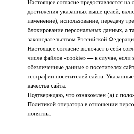
Настоящее согласие предоставляется на
достижения указанных выше целей, включ
изменение), использование, передачу т
блокирование персональных данных, а 
законодательством Российской Федераци
Настоящее согласие включает в себя сог
числе файлов «cookie» — в случае, если 
обезличенные данные о посетителях сайт
географии посетителей сайта. Указанные
качества сайта.
Подтверждаю, что ознакомлен (а) с пол
Политикой оператора в отношении персо
понятны.