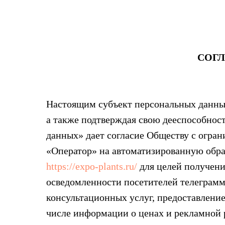
СОГЛ
Настоящим субъект персональных данны
а также подтверждая свою дееспособност
данных» дает согласие Обществу с огран
«Оператор» на автоматизированную обраб
https://expo-plants.ru/
для целей получени
осведомленности посетителей телеграмм
консультационных услуг, предоставлени
числе информации о ценах и рекламной 